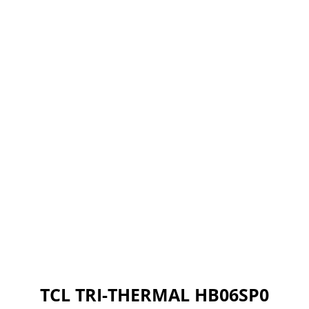
TCL TRI-THERMAL HB06SP0