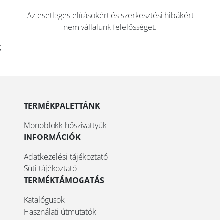
Az esetleges elírásokért és szerkesztési hibákért
nem vállalunk felelősséget.
;
TERMÉKPALETTÁNK
Monoblokk hőszivattyúk
INFORMÁCIÓK
Adatkezelési tájékoztató
Süti tájékoztató
TERMÉKTÁMOGATÁS
Katalógusok
Használati útmutatók