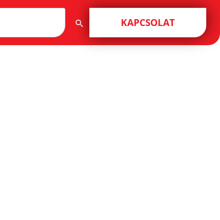
KAPCSOLAT
Következő