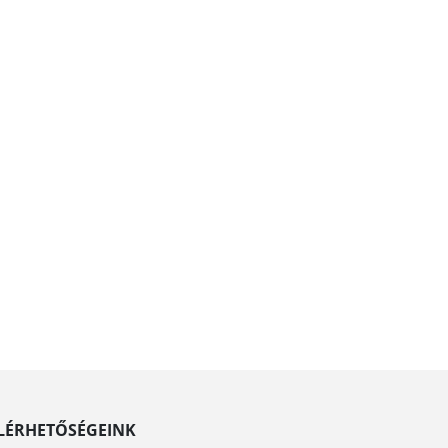
LÉRHETŐSÉGEINK