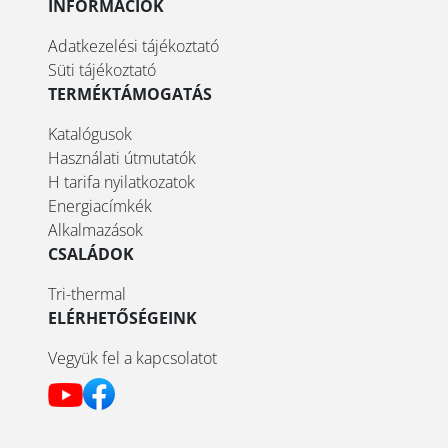
INFORMÁCIÓK
Adatkezelési tájékoztató
Süti tájékoztató
TERMÉKTÁMOGATÁS
Katalógusok
Használati útmutatók
H tarifa nyilatkozatok
Energiacímkék
Alkalmazások
CSALÁDOK
Tri-thermal
ELÉRHETŐSÉGEINK
Vegyük fel a kapcsolatot