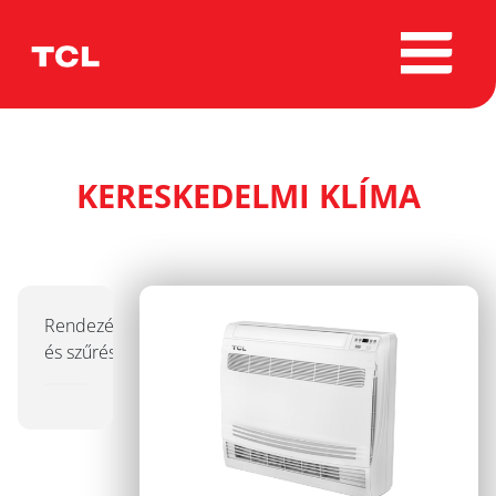
KERESKEDELMI KLÍMA
Rendezés
és szűrés