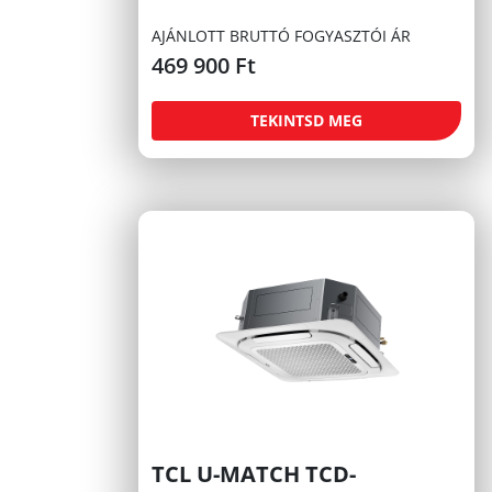
AJÁNLOTT BRUTTÓ FOGYASZTÓI ÁR
469 900
Ft
TEKINTSD MEG
TCL U-MATCH TCD-