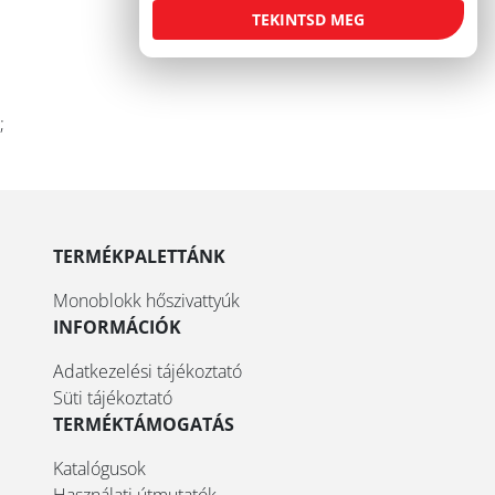
TEKINTSD MEG
;
TERMÉKPALETTÁNK
Monoblokk hőszivattyúk
INFORMÁCIÓK
Adatkezelési tájékoztató
Süti tájékoztató
TERMÉKTÁMOGATÁS
Katalógusok