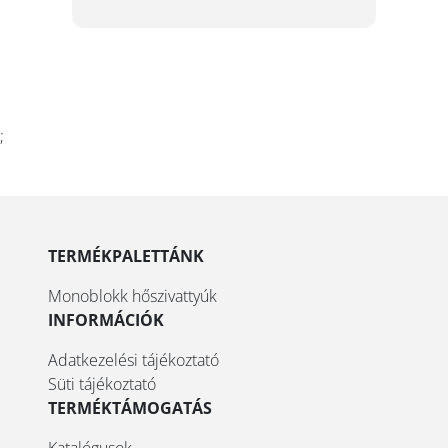
;
TERMÉKPALETTÁNK
Monoblokk hőszivattyúk
INFORMÁCIÓK
Adatkezelési tájékoztató
Süti tájékoztató
TERMÉKTÁMOGATÁS